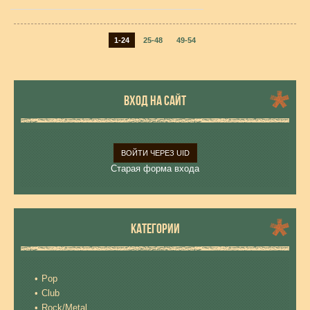
1-24
25-48
49-54
ВХОД НА САЙТ
ВОЙТИ ЧЕРЕЗ UID
Старая форма входа
КАТЕГОРИИ
Pop
Club
Rock/Metal