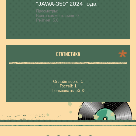
"JAWA-350" 2024 года
Просмотры:
Всего комментариев:
0
Рейтинг:
5.0
СТАТИСТИКА
Онлайн всего:
1
Гостей:
1
Пользователей:
0