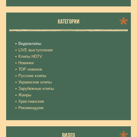
КАТЕГОРИИ
Видеоклипы
LIVE выступления
Клипы HDTV
Новинки
ТОР новинок
Русские клипы
Украинские клипы
Зарубежные клипы
Жанры
Христианские
Рекомендуем
ВИДЕО