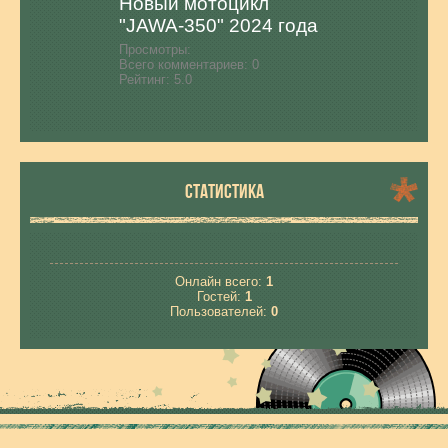
Новый мотоцикл
"JAWA-350" 2024 года
Просмотры:
Всего комментариев:
0
Рейтинг:
5.0
СТАТИСТИКА
Онлайн всего:
1
Гостей:
1
Пользователей:
0