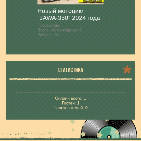
Новый мотоцикл
"JAWA-350" 2024 года
Просмотры:
Всего комментариев:
0
Рейтинг:
5.0
СТАТИСТИКА
Онлайн всего:
1
Гостей:
1
Пользователей:
0