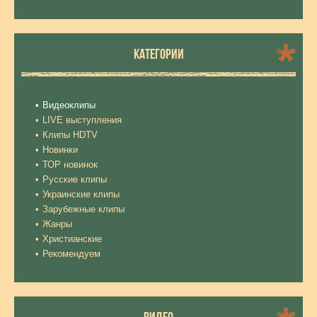
КАТЕГОРИИ
Видеоклипы
LIVE выступления
Клипы HDTV
Новинки
ТОР новинок
Русские клипы
Украинские клипы
Зарубежные клипы
Жанры
Христианские
Рекомендуем