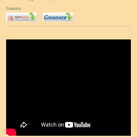
Скачать: