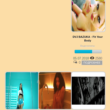
DVJ BAZUKA - Fit Your
Body
Видеоклипы
05.07.2018
2580
0
ПОДРОБНЕЕ