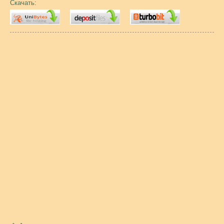
Скачать: