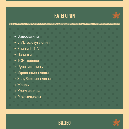
КАТЕГОРИИ
Видеоклипы
LIVE выступления
Клипы HDTV
Новинки
ТОР новинок
Русские клипы
Украинские клипы
Зарубежные клипы
Жанры
Христианские
Рекомендуем
ВИДЕО