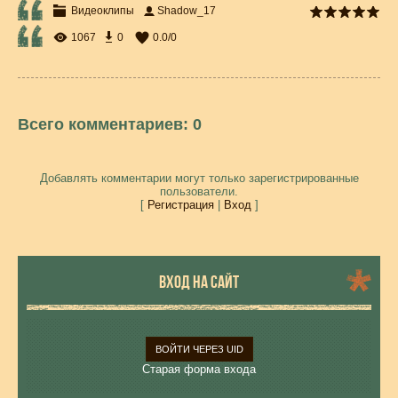
Видеоклипы
Shadow_17
1067
0
0.0
/
0
Всего комментариев
:
0
Добавлять комментарии могут только зарегистрированные
пользователи.
[
Регистрация
|
Вход
]
ВХОД НА САЙТ
ВОЙТИ ЧЕРЕЗ UID
Старая форма входа