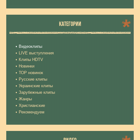
КАТЕГОРИИ
Видеоклипы
LIVE выступления
Клипы HDTV
Новинки
ТОР новинок
Русские клипы
Украинские клипы
Зарубежные клипы
Жанры
Христианские
Рекомендуем