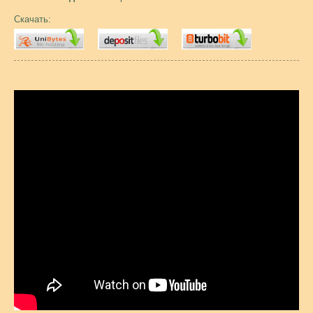
Скачать: