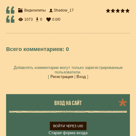
Видеоклипы
Shadow_17
1073
0
0.0
/
0
Всего комментариев
:
0
Добавлять комментарии могут только зарегистрированные
пользователи.
[
Регистрация
|
Вход
]
ВХОД НА САЙТ
ВОЙТИ ЧЕРЕЗ UID
Старая форма входа