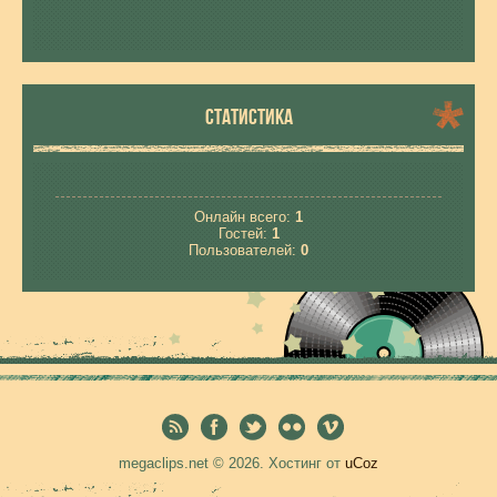
СТАТИСТИКА
Онлайн всего:
1
Гостей:
1
Пользователей:
0
megaclips.net © 2026
.
Хостинг от
uCoz