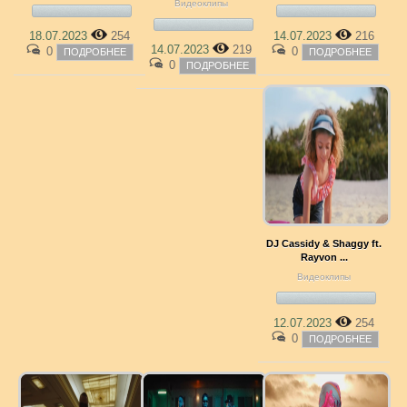
Видеоклипы
18.07.2023
254
14.07.2023
216
14.07.2023
219
0
0
ПОДРОБНЕЕ
ПОДРОБНЕЕ
0
ПОДРОБНЕЕ
DJ Cassidy & Shaggy ft.
Rayvon ...
Видеоклипы
12.07.2023
254
0
ПОДРОБНЕЕ