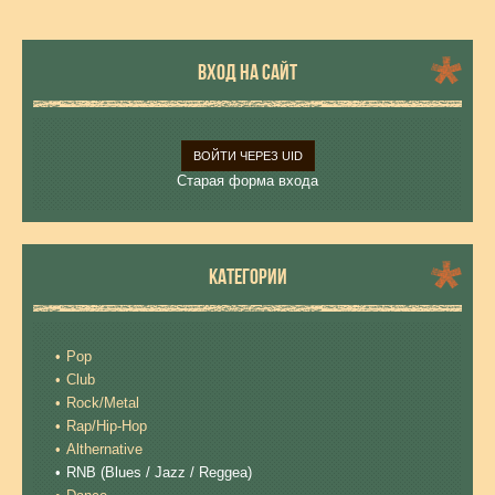
ВХОД НА САЙТ
ВОЙТИ ЧЕРЕЗ UID
Старая форма входа
КАТЕГОРИИ
Pop
Club
Rock/Metal
Rap/Hip-Hop
Althernative
RNB (Blues / Jazz / Reggea)