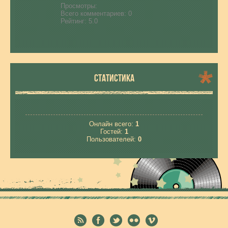
Просмотры:
Всего комментариев:
0
Рейтинг:
5.0
СТАТИСТИКА
Онлайн всего:
1
Гостей:
1
Пользователей:
0