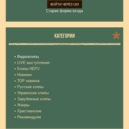
ВОЙТИ ЧЕРЕЗ UID
Старая форма входа
КАТЕГОРИИ
Видеоклипы
LIVE выступления
Клипы HDTV
Новинки
ТОР новинок
Русские клипы
Украинские клипы
Зарубежные клипы
Жанры
Христианские
Рекомендуем