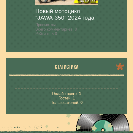
00:08:00
Новый мотоцикл
"JAWA-350" 2024 года
Просмотры:
Всего комментариев:
0
Рейтинг:
5.0
СТАТИСТИКА
Онлайн всего:
1
Гостей:
1
Пользователей:
0