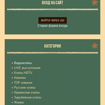
ВХОД НА САЙТ
ВОЙТИ ЧЕРЕЗ UID
Старая форма входа
КАТЕГОРИИ
Видеоклипы
LIVE выступления
Клипы HDTV
Новинки
ТОР новинок
Русские клипы
Украинские клипы
Зарубежные клипы
Жанры