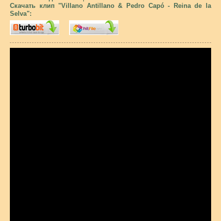
Скачать клип "Villano Antillano & Pedro Capó - Reina de la
Selva":