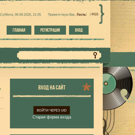
|
RSS
Суббота, 08.08.2026, 21:05
Приветствую Вас
,
Гость
!
ГЛАВНАЯ
РЕГИСТРАЦИЯ
ВХОД
ВХОД НА САЙТ
»
ВОЙТИ ЧЕРЕЗ UID
Старая форма входа