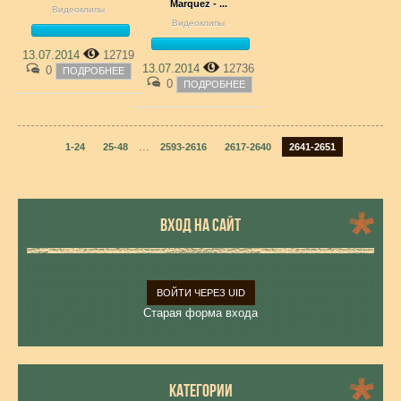
Marquez - ...
Видеоклипы
Видеоклипы
13.07.2014
12719
13.07.2014
12736
0
ПОДРОБНЕЕ
0
ПОДРОБНЕЕ
...
1-24
25-48
2593-2616
2617-2640
2641-2651
ВХОД НА САЙТ
ВОЙТИ ЧЕРЕЗ UID
Старая форма входа
КАТЕГОРИИ