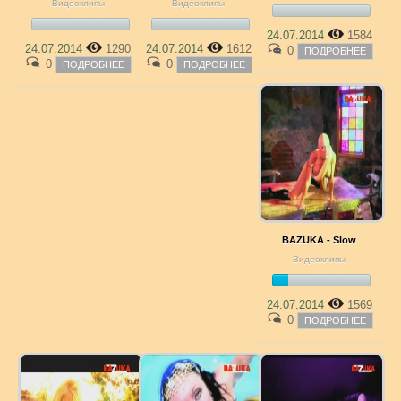
Видеоклипы
Видеоклипы
24.07.2014
1584
24.07.2014
1290
24.07.2014
1612
0
ПОДРОБНЕЕ
0
0
ПОДРОБНЕЕ
ПОДРОБНЕЕ
BAZUKA - Slow
Видеоклипы
24.07.2014
1569
0
ПОДРОБНЕЕ