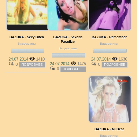
BAZUKA - Sexy Bitch
BAZUKA - Sexotic
BAZUKA - Remember
Paradize
Видеоклипы
Видеоклипы
Видеоклипы
24.07.2014
1410
24.07.2014
1636
24.07.2014
1475
0
0
ПОДРОБНЕЕ
ПОДРОБНЕЕ
0
ПОДРОБНЕЕ
BAZUKA - NuBeat
Видеоклипы