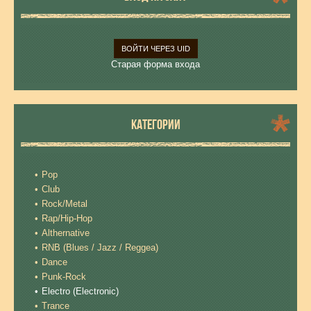
ВОЙТИ ЧЕРЕЗ UID
Старая форма входа
КАТЕГОРИИ
Pop
Club
Rock/Metal
Rap/Hip-Hop
Althernative
RNB (Blues / Jazz / Reggea)
Dance
Punk-Rock
Electro (Electronic)
Trance