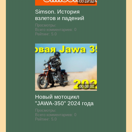
00:19:32
Simson. История
взлетов и падений
Просмотры:
Всего комментариев:
0
Рейтинг:
5.0
00:08:00
Новый мотоцикл
"JAWA-350" 2024 года
Просмотры:
Всего комментариев:
0
Рейтинг:
5.0