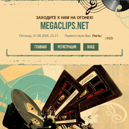
ЗАХОДИТЕ К НАМ НА ОГОНЕК!
MEGACLIPS.NET
Пятница, 07.08.2026, 21:17
Приветствую Вас
,
Гость
!
|
RSS
ГЛАВНАЯ
РЕГИСТРАЦИЯ
ВХОД