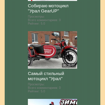
Собираю мотоцикл
"Урал GearUP"
Просмотры:
Всего комментариев:
0
Рейтинг:
5.0
00:16:07
Самый стильный
мотоцикл "Урал"
Просмотры:
Всего комментариев:
0
Рейтинг:
5.0