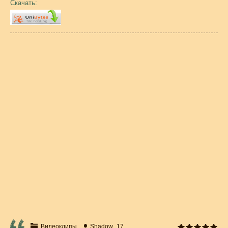
Скачать:
Видеоклипы
Shadow_17