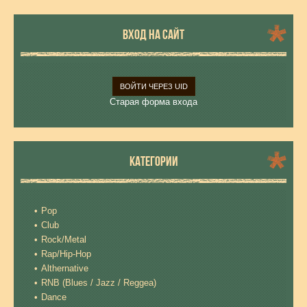
ВХОД НА САЙТ
ВОЙТИ ЧЕРЕЗ UID
Старая форма входа
КАТЕГОРИИ
Pop
Club
Rock/Metal
Rap/Hip-Hop
Althernative
RNB (Blues / Jazz / Reggea)
Dance