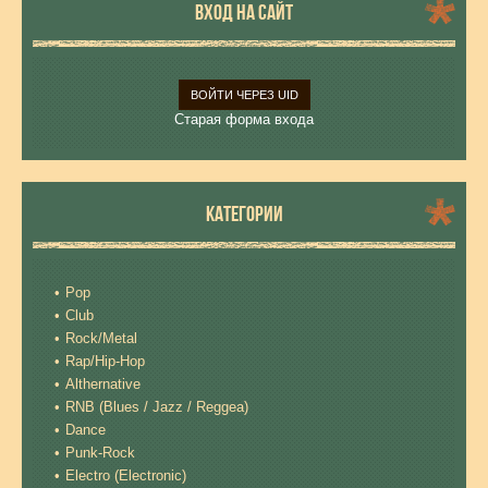
ВХОД НА САЙТ
ВОЙТИ ЧЕРЕЗ UID
Старая форма входа
КАТЕГОРИИ
Pop
Club
Rock/Metal
Rap/Hip-Hop
Althernative
RNB (Blues / Jazz / Reggea)
Dance
Punk-Rock
Electro (Electronic)