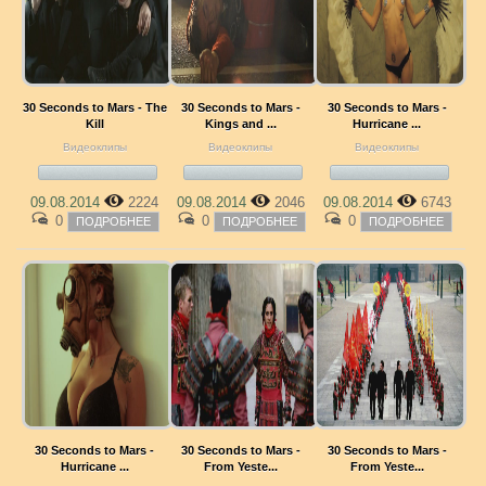
30 Seconds to Mars - The
30 Seconds to Mars -
30 Seconds to Mars -
Kill
Kings and ...
Hurricane ...
Видеоклипы
Видеоклипы
Видеоклипы
09.08.2014
2224
09.08.2014
2046
09.08.2014
6743
0
0
0
ПОДРОБНЕЕ
ПОДРОБНЕЕ
ПОДРОБНЕЕ
30 Seconds to Mars -
30 Seconds to Mars -
30 Seconds to Mars -
Hurricane ...
From Yeste...
From Yeste...