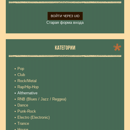
ВОЙТИ ЧЕРЕЗ UID
Старая форма входа
КАТЕГОРИИ
Pop
Club
Rock/Metal
Rap/Hip-Hop
Althernative
RNB (Blues / Jazz / Reggea)
Dance
Punk-Rock
Electro (Electronic)
Trance
House