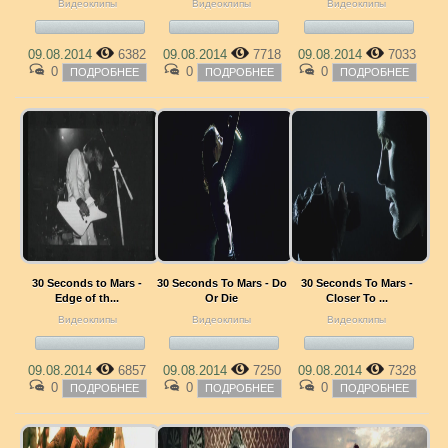
Видеоклипы
Видеоклипы
Видеоклипы
09.08.2014
6382
09.08.2014
7718
09.08.2014
7033
0
0
0
ПОДРОБНЕЕ
ПОДРОБНЕЕ
ПОДРОБНЕЕ
30 Seconds to Mars -
30 Seconds To Mars - Do
30 Seconds To Mars -
Edge of th...
Or Die
Closer To ...
Видеоклипы
Видеоклипы
Видеоклипы
09.08.2014
6857
09.08.2014
7250
09.08.2014
7328
0
0
0
ПОДРОБНЕЕ
ПОДРОБНЕЕ
ПОДРОБНЕЕ