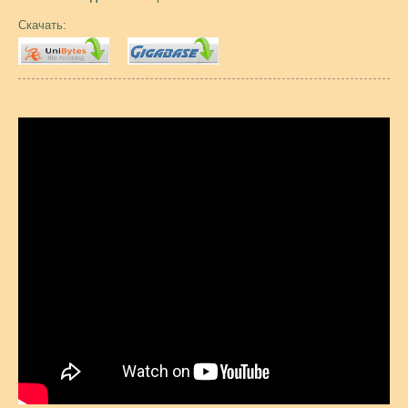
Скачать: