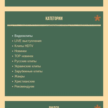
КАТЕГОРИИ
Видеоклипы
LIVE выступления
Клипы HDTV
Новинки
ТОР новинок
Русские клипы
Украинские клипы
Зарубежные клипы
Жанры
Христианские
Рекомендуем