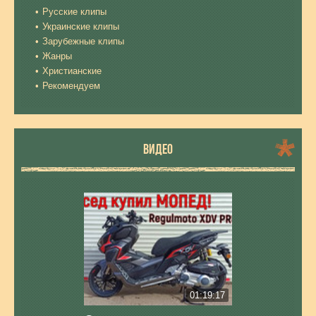
Русские клипы
Украинские клипы
Зарубежные клипы
Жанры
Христианские
Рекомендуем
ВИДЕО
01:19:17