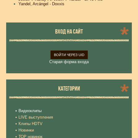
Yandel, Arcángel - Doxxis
ВХОД НА САЙТ
ВОЙТИ ЧЕРЕЗ UID
Старая форма входа
КАТЕГОРИИ
Видеоклипы
LIVE выступления
Клипы HDTV
Новинки
ТОР новинок