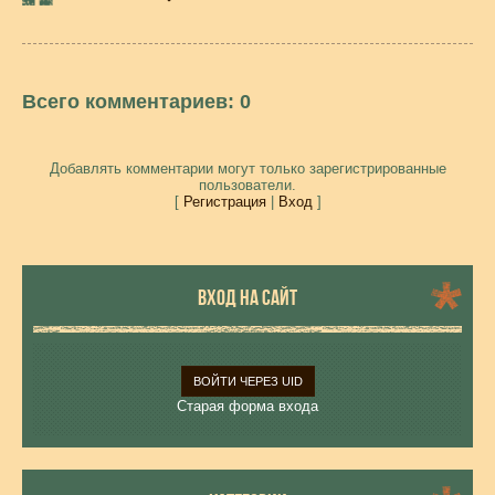
Всего комментариев
:
0
Добавлять комментарии могут только зарегистрированные
пользователи.
[
Регистрация
|
Вход
]
ВХОД НА САЙТ
ВОЙТИ ЧЕРЕЗ UID
Старая форма входа