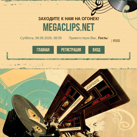
ЗАХОДИТЕ К НАМ НА ОГОНЕК!
MEGACLIPS.NET
Суббота, 08.08.2026, 08:05
Приветствую Вас
,
Гость
!
|
RSS
ГЛАВНАЯ
РЕГИСТРАЦИЯ
ВХОД