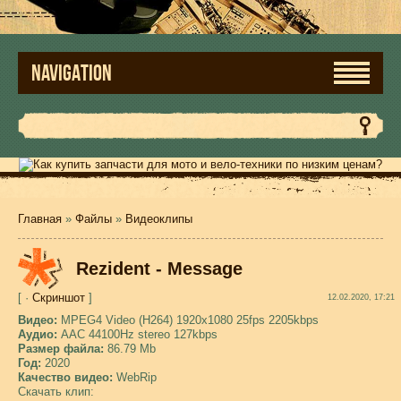
NAVIGATION
Главная
»
Файлы
»
Видеоклипы
Rezident - Message
[ ·
Скриншот
]
12.02.2020, 17:21
Видео:
MPEG4 Video (H264) 1920x1080 25fps 2205kbps
Аудио:
AAC 44100Hz stereo 127kbps
Размер файла:
86.79 Mb
Год:
2020
Качество видео:
WebRip
Скачать клип: