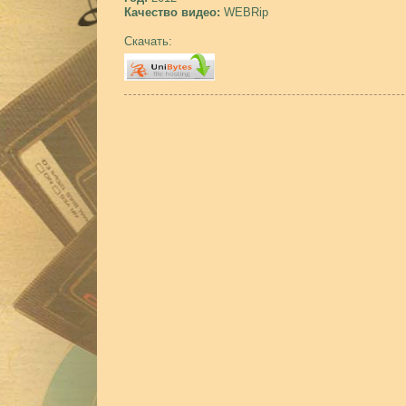
Качество видео:
WEBRip
Скачать: