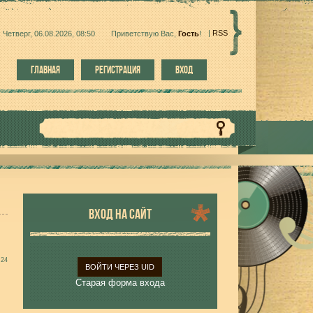
|
RSS
Четверг, 06.08.2026, 08:50
Приветствую Вас
,
Гость
!
ГЛАВНАЯ
РЕГИСТРАЦИЯ
ВХОД
ВХОД НА САЙТ
:24
ВОЙТИ ЧЕРЕЗ UID
Старая форма входа