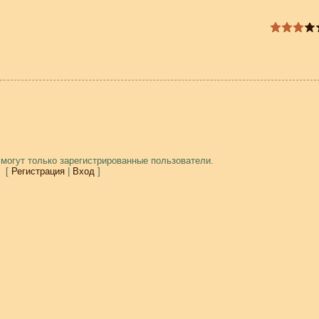
могут только зарегистрированные пользователи.
[
Регистрация
|
Вход
]