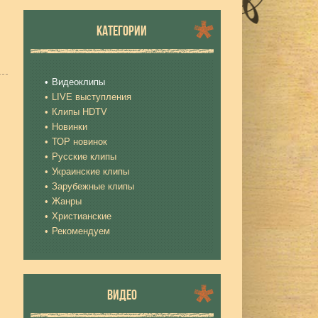
КАТЕГОРИИ
Видеоклипы
LIVE выступления
Клипы HDTV
Новинки
ТОР новинок
Русские клипы
Украинские клипы
Зарубежные клипы
Жанры
Христианские
Рекомендуем
ВИДЕО