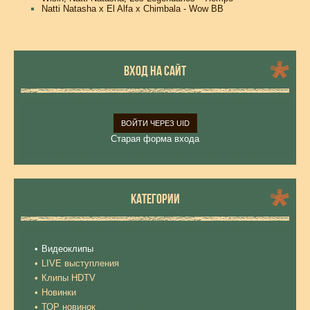
Natti Natasha x El Alfa x Chimbala - Wow BB
ВХОД НА САЙТ
ВОЙТИ ЧЕРЕЗ UID
Старая форма входа
КАТЕГОРИИ
Видеоклипы
LIVE выступления
Клипы HDTV
Новинки
ТОР новинок