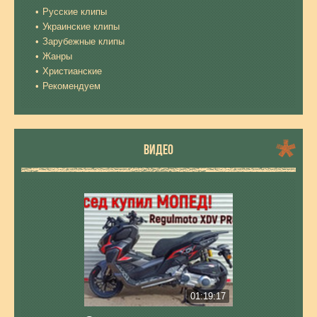
Русские клипы
Украинские клипы
Зарубежные клипы
Жанры
Христианские
Рекомендуем
ВИДЕО
01:19:17