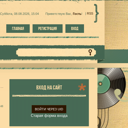
|
RSS
Суббота, 08.08.2026, 15:04
Приветствую Вас
,
Гость
!
ГЛАВНАЯ
РЕГИСТРАЦИЯ
ВХОД
ВХОД НА САЙТ
:48
ВОЙТИ ЧЕРЕЗ UID
Старая форма входа