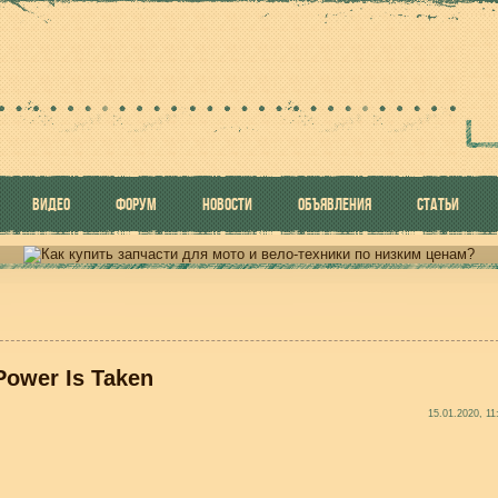
ВИДЕО
ФОРУМ
НОВОСТИ
ОБЪЯВЛЕНИЯ
СТАТЬИ
 Power Is Taken
15.01.2020, 11