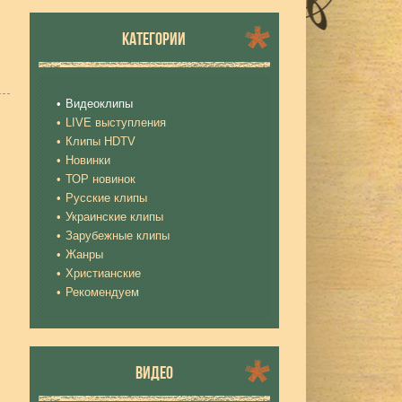
КАТЕГОРИИ
Видеоклипы
LIVE выступления
Клипы HDTV
Новинки
ТОР новинок
Русские клипы
Украинские клипы
Зарубежные клипы
Жанры
Христианские
Рекомендуем
ВИДЕО