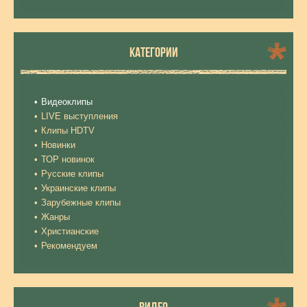
КАТЕГОРИИ
Видеоклипы
LIVE выступления
Клипы HDTV
Новинки
ТОР новинок
Русские клипы
Украинские клипы
Зарубежные клипы
Жанры
Христианские
Рекомендуем