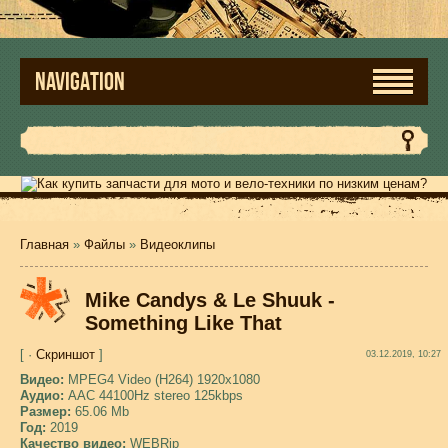
NAVIGATION
Главная
»
Файлы
»
Видеоклипы
Mike Candys & Le Shuuk -
Something Like That
[ ·
Скриншот
]
03.12.2019, 10:27
Видео:
MPEG4 Video (H264) 1920x1080
Аудио:
AAC 44100Hz stereo 125kbps
Размер:
65.06 Mb
Год:
2019
Качество видео:
WEBRip