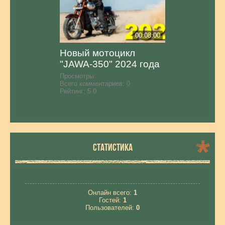
00:08:00
Новый мотоцикл
"JAWA-350" 2024 года
Просмотры:
Всего комментариев:
0
Рейтинг:
5.0
СТАТИСТИКА
Онлайн всего:
1
Гостей:
1
Пользователей:
0