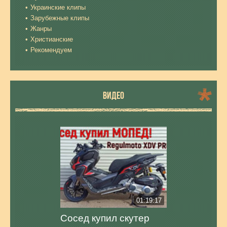
Украинские клипы
Зарубежные клипы
Жанры
Христианские
Рекомендуем
ВИДЕО
01:19:17
Сосед купил скутер