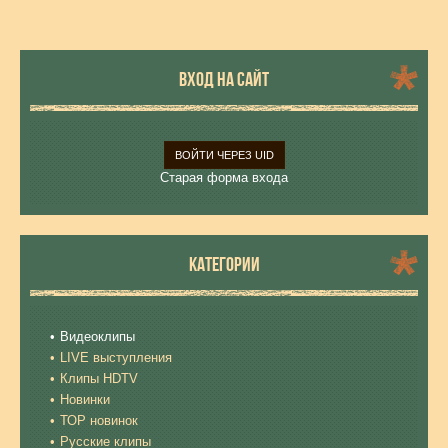
ВХОД НА САЙТ
ВОЙТИ ЧЕРЕЗ UID
Старая форма входа
КАТЕГОРИИ
Видеоклипы
LIVE выступления
Клипы HDTV
Новинки
ТОР новинок
Русские клипы