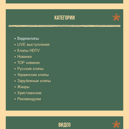
КАТЕГОРИИ
Видеоклипы
LIVE выступления
Клипы HDTV
Новинки
ТОР новинок
Русские клипы
Украинские клипы
Зарубежные клипы
Жанры
Христианские
Рекомендуем
ВИДЕО