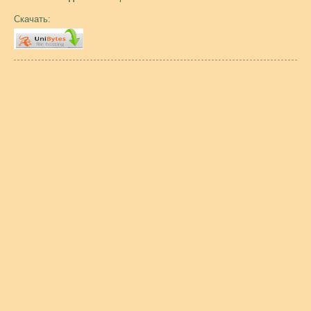
Скачать: