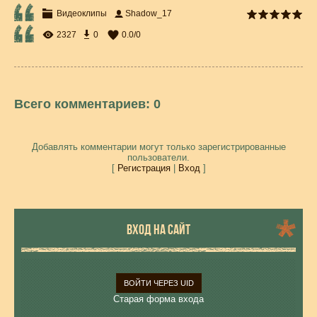
Видеоклипы
Shadow_17
2327
0
0.0
/
0
Всего комментариев
:
0
Добавлять комментарии могут только зарегистрированные
пользователи.
[
Регистрация
|
Вход
]
ВХОД НА САЙТ
ВОЙТИ ЧЕРЕЗ UID
Старая форма входа