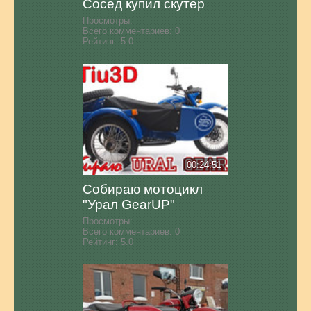
Сосед купил скутер
Просмотры:
Всего комментариев:
0
Рейтинг:
5.0
00:24:51
Собираю мотоцикл
"Урал GearUP"
Просмотры:
Всего комментариев:
0
Рейтинг:
5.0