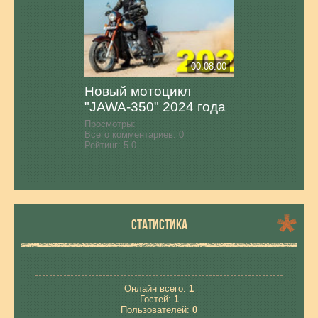
00:08:00
Новый мотоцикл
"JAWA-350" 2024 года
Просмотры:
Всего комментариев:
0
Рейтинг:
5.0
СТАТИСТИКА
Онлайн всего:
1
Гостей:
1
Пользователей:
0