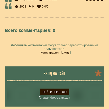
2051
0
0.0
/
0
Всего комментариев
:
0
Добавлять комментарии могут только зарегистрированные
пользователи.
[
Регистрация
|
Вход
]
ВХОД НА САЙТ
ВОЙТИ ЧЕРЕЗ UID
Старая форма входа