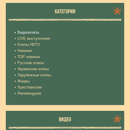
КАТЕГОРИИ
Видеоклипы
LIVE выступления
Клипы HDTV
Новинки
ТОР новинок
Русские клипы
Украинские клипы
Зарубежные клипы
Жанры
Христианские
Рекомендуем
ВИДЕО