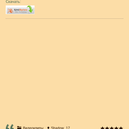
Скачать:
Видеоклипы
Shadow_17