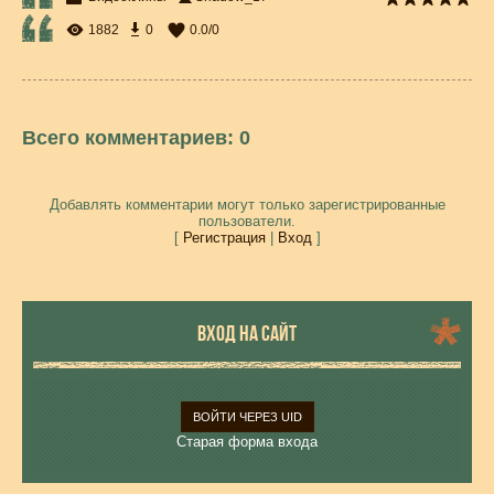
1882
0
0.0
/
0
Всего комментариев
:
0
Добавлять комментарии могут только зарегистрированные
пользователи.
[
Регистрация
|
Вход
]
ВХОД НА САЙТ
ВОЙТИ ЧЕРЕЗ UID
Старая форма входа