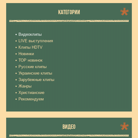
КАТЕГОРИИ
Видеоклипы
LIVE выступления
Клипы HDTV
Новинки
ТОР новинок
Русские клипы
Украинские клипы
Зарубежные клипы
Жанры
Христианские
Рекомендуем
ВИДЕО