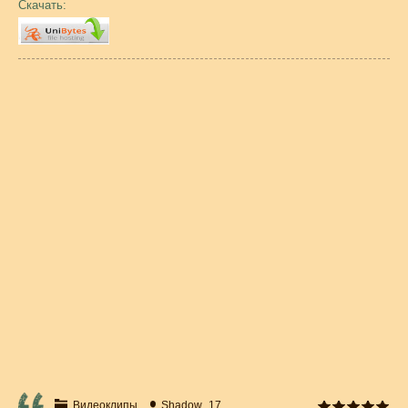
Скачать:
Видеоклипы
Shadow_17