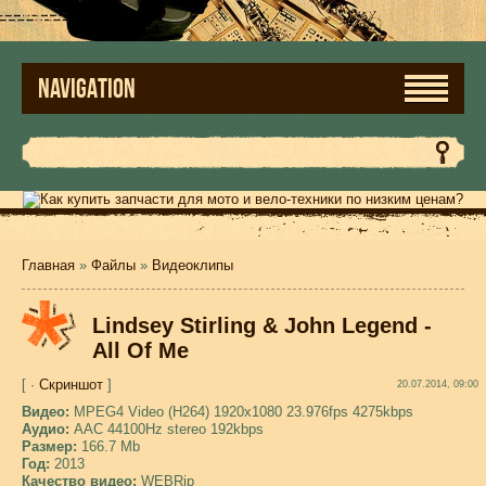
NAVIGATION
Главная
»
Файлы
»
Видеоклипы
Lindsey Stirling & John Legend -
All Of Me
[ ·
Скриншот
]
20.07.2014, 09:00
Видео:
MPEG4 Video (H264) 1920x1080 23.976fps 4275kbps
Аудио:
AAC 44100Hz stereo 192kbps
Размер:
166.7 Mb
Год:
2013
Качество видео:
WEBRip