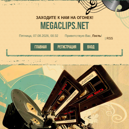
ЗАХОДИТЕ К НАМ НА ОГОНЕК!
MEGACLIPS.NET
Пятница, 07.08.2026, 00:32
Приветствую Вас
,
Гость
!
|
RSS
ГЛАВНАЯ
РЕГИСТРАЦИЯ
ВХОД