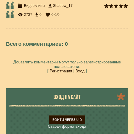
Видеоклипы
Shadow_17
2737
0
0.0
/
0
Всего комментариев
:
0
Добавлять комментарии могут только зарегистрированные
пользователи.
[
Регистрация
|
Вход
]
ВХОД НА САЙТ
ВОЙТИ ЧЕРЕЗ UID
Старая форма входа