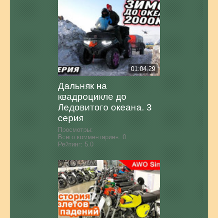
01:04:29
Дальняк на
квадроцикле до
Ледовитого океана. 3
серия
Просмотры:
Всего комментариев:
0
Рейтинг:
5.0