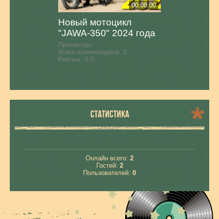
00:08:00
Новый мотоцикл
"JAWA-350" 2024 года
Просмотры:
Всего комментариев:
0
Рейтинг:
5.0
СТАТИСТИКА
Онлайн всего:
2
Гостей:
2
Пользователей:
0