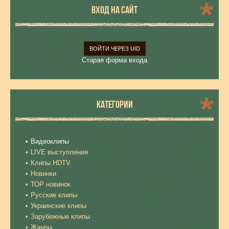
ВХОД НА САЙТ
ВОЙТИ ЧЕРЕЗ UID
Старая форма входа
КАТЕГОРИИ
Видеоклипы
LIVE выступления
Клипы HDTV
Новинки
ТОР новинок
Русские клипы
Украинские клипы
Зарубежные клипы
Жанры