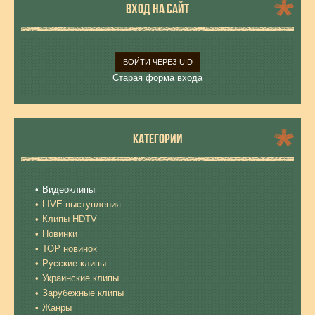
ВХОД НА САЙТ
ВОЙТИ ЧЕРЕЗ UID
Старая форма входа
КАТЕГОРИИ
Видеоклипы
LIVE выступления
Клипы HDTV
Новинки
ТОР новинок
Русские клипы
Украинские клипы
Зарубежные клипы
Жанры