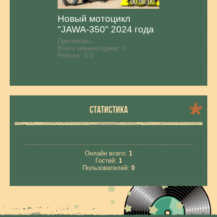
00:08:00
Новый мотоцикл
"JAWA-350" 2024 года
Просмотры:
Всего комментариев:
0
Рейтинг:
5.0
СТАТИСТИКА
Онлайн всего:
1
Гостей:
1
Пользователей:
0