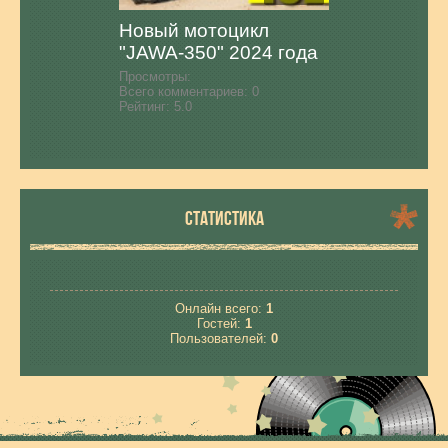
Новый мотоцикл
"JAWA-350" 2024 года
Просмотры:
Всего комментариев:
0
Рейтинг:
5.0
СТАТИСТИКА
Онлайн всего:
1
Гостей:
1
Пользователей:
0