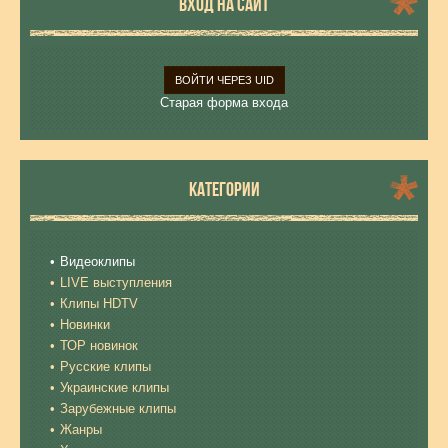
ВХОД НА САЙТ
ВОЙТИ ЧЕРЕЗ UID
Старая форма входа
КАТЕГОРИИ
Видеоклипы
LIVE выступления
Клипы HDTV
Новинки
ТОР новинок
Русские клипы
Украинские клипы
Зарубежные клипы
Жанры