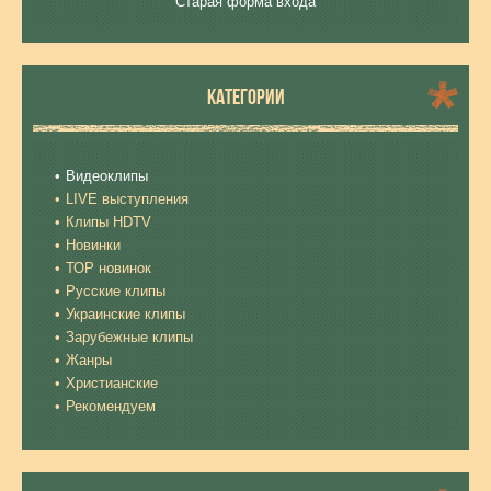
Старая форма входа
КАТЕГОРИИ
Видеоклипы
LIVE выступления
Клипы HDTV
Новинки
ТОР новинок
Русские клипы
Украинские клипы
Зарубежные клипы
Жанры
Христианские
Рекомендуем