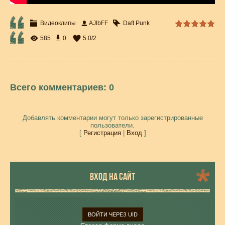
Видеоклипы
AJlbFF
Daft Punk
585
0
5.0
/
2
Всего комментариев
:
0
Добавлять комментарии могут только зарегистрированные
пользователи.
[
Регистрация
|
Вход
]
ВХОД НА САЙТ
ВОЙТИ ЧЕРЕЗ UID