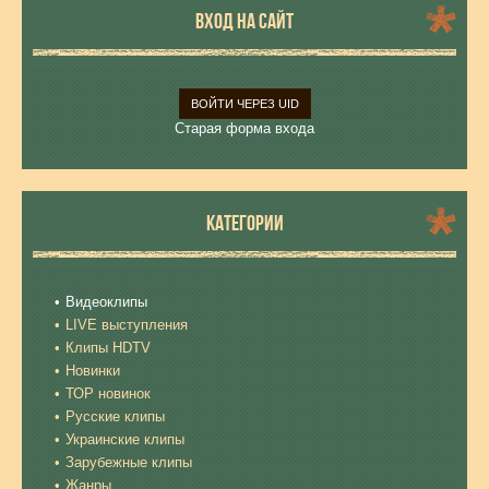
ВХОД НА САЙТ
ВОЙТИ ЧЕРЕЗ UID
Старая форма входа
КАТЕГОРИИ
Видеоклипы
LIVE выступления
Клипы HDTV
Новинки
ТОР новинок
Русские клипы
Украинские клипы
Зарубежные клипы
Жанры