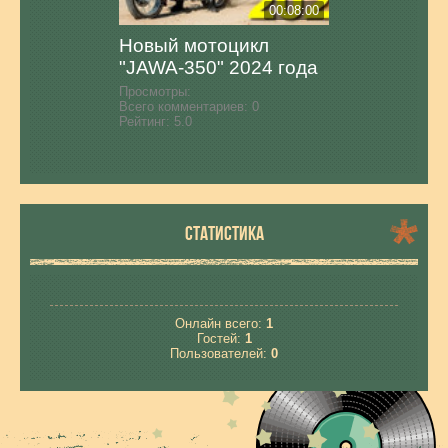
00:08:00
Новый мотоцикл
"JAWA-350" 2024 года
Просмотры:
Всего комментариев:
0
Рейтинг:
5.0
СТАТИСТИКА
Онлайн всего:
1
Гостей:
1
Пользователей:
0