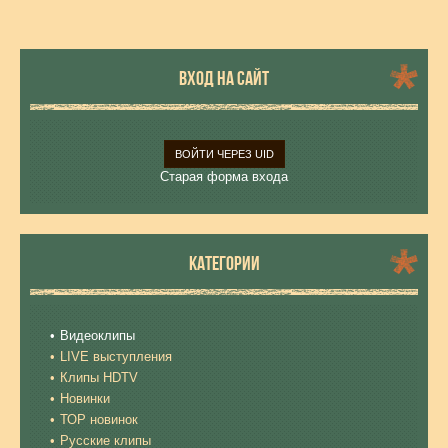
ВХОД НА САЙТ
ВОЙТИ ЧЕРЕЗ UID
Старая форма входа
КАТЕГОРИИ
Видеоклипы
LIVE выступления
Клипы HDTV
Новинки
ТОР новинок
Русские клипы