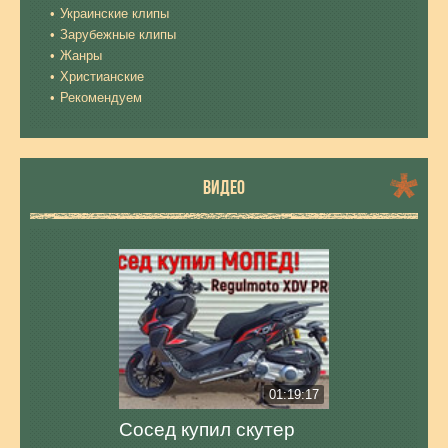
Украинские клипы
Зарубежные клипы
Жанры
Христианские
Рекомендуем
ВИДЕО
01:19:17
Сосед купил скутер