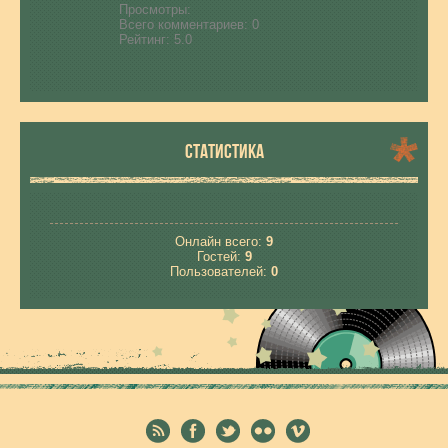
Просмотры:
Всего комментариев:
0
Рейтинг:
5.0
СТАТИСТИКА
Онлайн всего:
9
Гостей:
9
Пользователей:
0