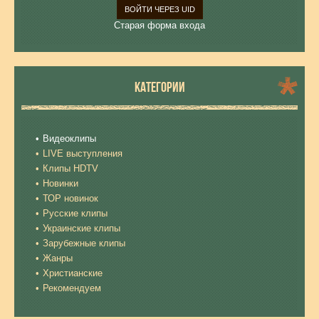
ВОЙТИ ЧЕРЕЗ UID
Старая форма входа
КАТЕГОРИИ
Видеоклипы
LIVE выступления
Клипы HDTV
Новинки
ТОР новинок
Русские клипы
Украинские клипы
Зарубежные клипы
Жанры
Христианские
Рекомендуем