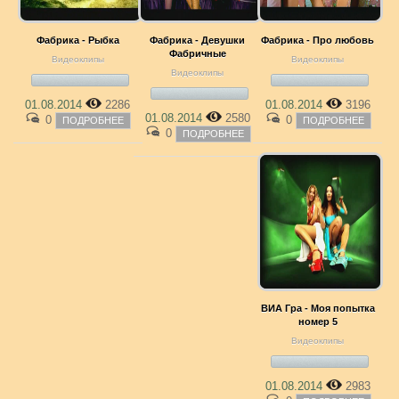
Фабрика - Рыбка
Фабрика - Девушки
Фабрика - Про любовь
Фабричные
Видеоклипы
Видеоклипы
Видеоклипы
01.08.2014
2286
01.08.2014
3196
01.08.2014
2580
0
0
ПОДРОБНЕЕ
ПОДРОБНЕЕ
0
ПОДРОБНЕЕ
ВИА Гра - Моя попытка
номер 5
Видеоклипы
01.08.2014
2983