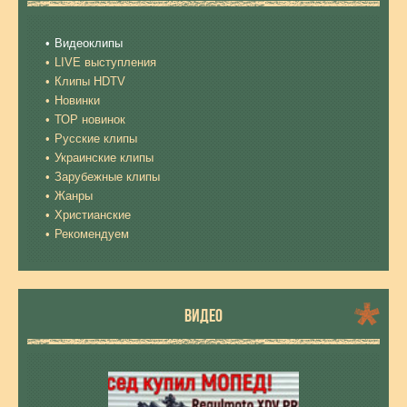
Видеоклипы
LIVE выступления
Клипы HDTV
Новинки
ТОР новинок
Русские клипы
Украинские клипы
Зарубежные клипы
Жанры
Христианские
Рекомендуем
ВИДЕО