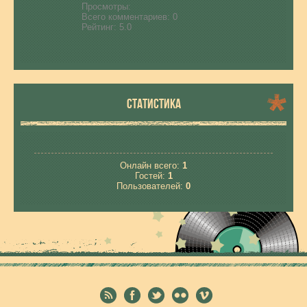
Просмотры:
Всего комментариев:
0
Рейтинг:
5.0
СТАТИСТИКА
Онлайн всего:
1
Гостей:
1
Пользователей:
0