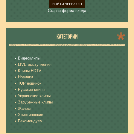
ВОЙТИ ЧЕРЕЗ UID
Старая форма входа
КАТЕГОРИИ
Видеоклипы
LIVE выступления
Клипы HDTV
Новинки
ТОР новинок
Русские клипы
Украинские клипы
Зарубежные клипы
Жанры
Христианские
Рекомендуем