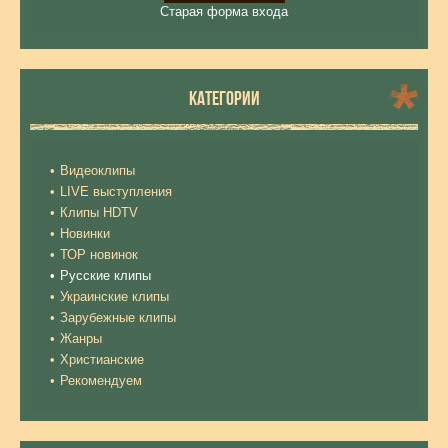
Старая форма входа
КАТЕГОРИИ
Видеоклипы
LIVE выступления
Клипы HDTV
Новинки
ТОР новинок
Русские клипы
Украинские клипы
Зарубежные клипы
Жанры
Христианские
Рекомендуем