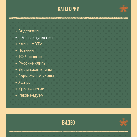
КАТЕГОРИИ
Видеоклипы
LIVE выступления
Клипы HDTV
Новинки
ТОР новинок
Русские клипы
Украинские клипы
Зарубежные клипы
Жанры
Христианские
Рекомендуем
ВИДЕО