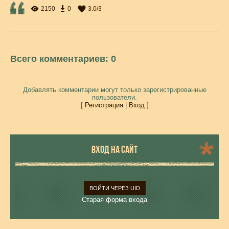
2150
0
3.0
/
3
Всего комментариев
:
0
Добавлять комментарии могут только зарегистрированные
пользователи.
[
Регистрация
|
Вход
]
ВХОД НА САЙТ
ВОЙТИ ЧЕРЕЗ UID
Старая форма входа