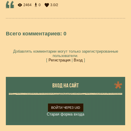
2464
0
3.0
/
2
Всего комментариев
:
0
Добавлять комментарии могут только зарегистрированные
пользователи.
[
Регистрация
|
Вход
]
ВХОД НА САЙТ
ВОЙТИ ЧЕРЕЗ UID
Старая форма входа