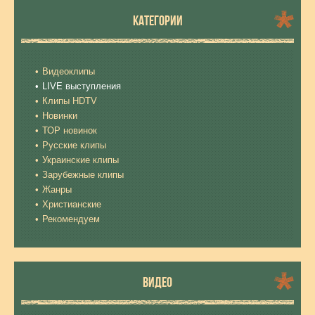
КАТЕГОРИИ
Видеоклипы
LIVE выступления
Клипы HDTV
Новинки
ТОР новинок
Русские клипы
Украинские клипы
Зарубежные клипы
Жанры
Христианские
Рекомендуем
ВИДЕО