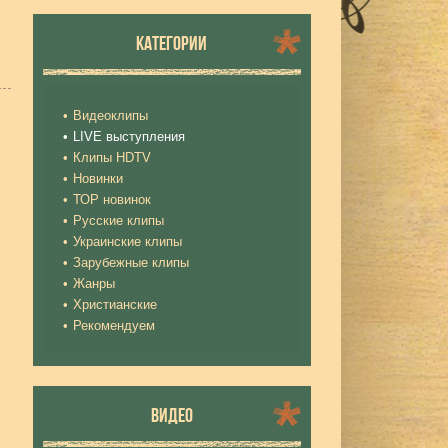
КАТЕГОРИИ
Видеоклипы
LIVE выступления
Клипы HDTV
Новинки
ТОР новинок
Русские клипы
Украинские клипы
Зарубежные клипы
Жанры
Христианские
Рекомендуем
ВИДЕО