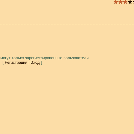
могут только зарегистрированные пользователи.
[
Регистрация
|
Вход
]