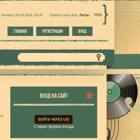
|
RSS
Четверг, 06.08.2026, 05:49
Приветствую Вас
,
Гость
!
ГЛАВНАЯ
РЕГИСТРАЦИЯ
ВХОД
ВХОД НА САЙТ
:42
ВОЙТИ ЧЕРЕЗ UID
Старая форма входа