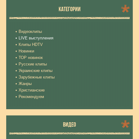
КАТЕГОРИИ
Видеоклипы
LIVE выступления
Клипы HDTV
Новинки
ТОР новинок
Русские клипы
Украинские клипы
Зарубежные клипы
Жанры
Христианские
Рекомендуем
ВИДЕО