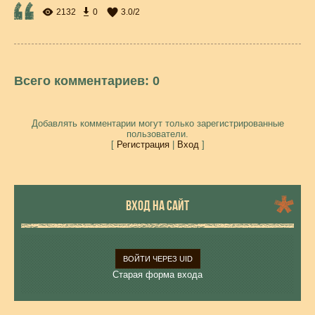
2132
0
3.0
/
2
Всего комментариев
:
0
Добавлять комментарии могут только зарегистрированные
пользователи.
[
Регистрация
|
Вход
]
ВХОД НА САЙТ
ВОЙТИ ЧЕРЕЗ UID
Старая форма входа