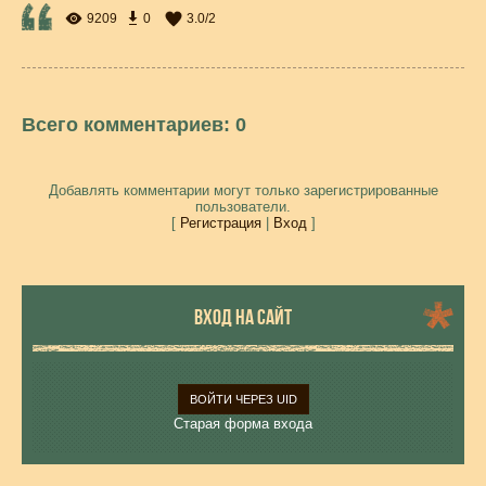
9209
0
3.0
/
2
Всего комментариев
:
0
Добавлять комментарии могут только зарегистрированные
пользователи.
[
Регистрация
|
Вход
]
ВХОД НА САЙТ
ВОЙТИ ЧЕРЕЗ UID
Старая форма входа