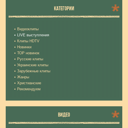
КАТЕГОРИИ
Видеоклипы
LIVE выступления
Клипы HDTV
Новинки
ТОР новинок
Русские клипы
Украинские клипы
Зарубежные клипы
Жанры
Христианские
Рекомендуем
ВИДЕО