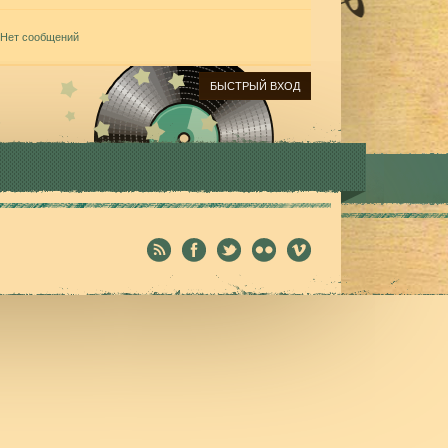
Нет сообщений