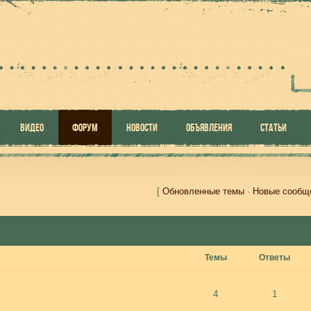
ВИДЕО
ФОРУМ
НОВОСТИ
ОБЪЯВЛЕНИЯ
СТАТЬИ
[
Обновленные темы
·
Новые сообщ
Темы
Ответы
4
1