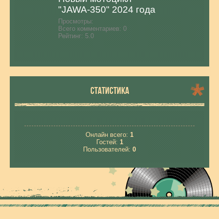
"JAWA-350" 2024 года
Просмотры:
Всего комментариев:
0
Рейтинг:
5.0
СТАТИСТИКА
Онлайн всего:
1
Гостей:
1
Пользователей:
0