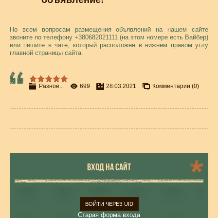
По всем вопросам размещения объявлений на нашем сайте
звоните по телефону +380682021111 (на этом номере есть Вайбер)
или пишите в чате, который расположен в нижнем правом углу
главной страницы сайта.
Разное...
699
28.03.2021
Комментарии (0)
ВХОД НА САЙТ
ВОЙТИ ЧЕРЕЗ UID
Старая форма входа