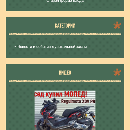
Старая форма входа
КАТЕГОРИИ
Новости и события музыкальной жизни
ВИДЕО