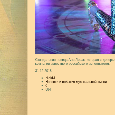
Скандальная певица Ани Лорак, которая с дочерь
компании известного российского исполнителя.
31.12.2018
NickM
Новости и события музыкальной жизни
0
884