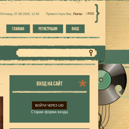
|
RSS
Пятница, 07.08.2026, 12:40
Приветствую Вас
,
Гость
!
ГЛАВНАЯ
РЕГИСТРАЦИЯ
ВХОД
ВХОД НА САЙТ
ВОЙТИ ЧЕРЕЗ UID
Старая форма входа